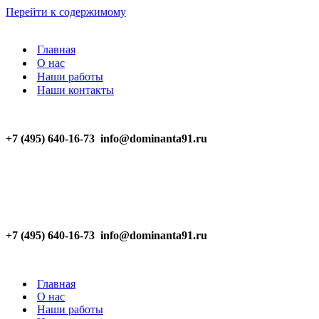
Перейти к содержимому
Главная
О нас
Наши работы
Наши контакты
+7 (495) 640-16-73
info@dominanta91.ru
+7 (495) 640-16-73
info@dominanta91.ru
Главная
О нас
Наши работы