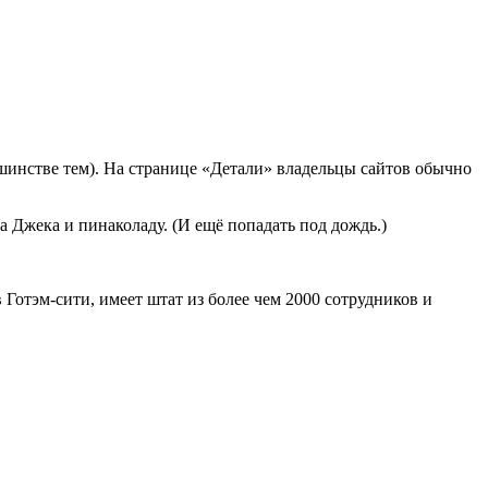
льшинстве тем). На странице «Детали» владельцы сайтов обычно
а Джека и пинаколаду. (И ещё попадать под дождь.)
Готэм-сити, имеет штат из более чем 2000 сотрудников и