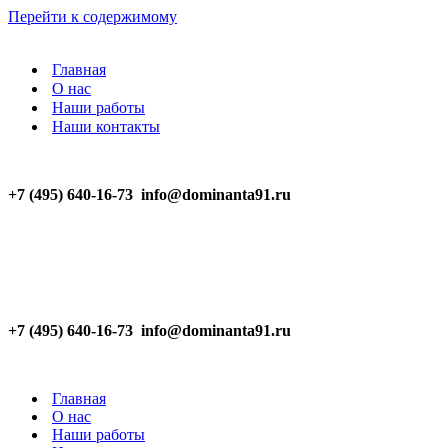
Перейти к содержимому
Главная
О нас
Наши работы
Наши контакты
+7 (495) 640-16-73
info@dominanta91.ru
+7 (495) 640-16-73
info@dominanta91.ru
Главная
О нас
Наши работы